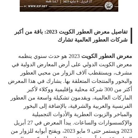
تفاصيل معرض العطور الكويت 2023: باقة من أكبر
شركات العطور العالمية تشارك
معرض العطور الكويت
2023 هو حدث سنوي ينظمه
معرض الكويت الدولي على أرض المعارض الدولية في
مشرف، ويستقطب آلاف الزوار من محبي العطور
والبخور والمنتجات المتعلقة بها. يشارك في هذا المعرض
أكثر من 300 شركة محلية وإقليمية ووكلاء لأكبر
الماركات العالمية، ويقدمون تشكيلة واسعة من العطور
الفرنسية والعربية والشرقية، بالإضافة إلى البخور
والمباخر والزيوت العطرية والأدوات التجميلية
والإكسسوارات والساعات. يبدأ المعرض في 27 أبريل
2023 ويستمر حتى 9 مايو 2023، ويفتح أبوابه للزوار من