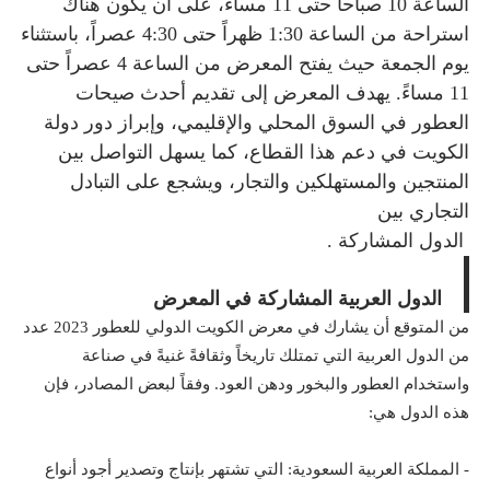
الساعة 10 صباحاً حتى 11 مساءً، على أن يكون هناك
استراحة من الساعة 1:30 ظهراً حتى 4:30 عصراً، باستثناء
يوم الجمعة حيث يفتح المعرض من الساعة 4 عصراً حتى
11 مساءً. يهدف المعرض إلى تقديم أحدث صيحات
العطور في السوق المحلي والإقليمي، وإبراز دور دولة
الكويت في دعم هذا القطاع، كما يسهل التواصل بين
المنتجين والمستهلكين والتجار، ويشجع على التبادل
التجاري بين
. الدول المشاركة
الدول العربية المشاركة في المعرض
من المتوقع أن يشارك في معرض الكويت الدولي للعطور 2023 عدد
من الدول العربية التي تمتلك تاريخاً وثقافةً غنيةً في صناعة
واستخدام العطور والبخور ودهن العود. وفقاً لبعض المصادر، فإن
هذه الدول هي:
- المملكة العربية السعودية: التي تشتهر بإنتاج وتصدير أجود أنواع