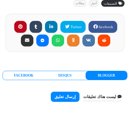
أخبار
مقالات
التصنيفات:
Twitter
facebook
FACEBOOK
DISQUS
BLOGGER
ليست هناك تعليقات
إرسال تعليق