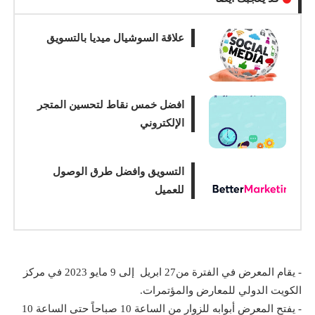
علاقة السوشيال ميديا بالتسويق
افضل خمس نقاط لتحسين المتجر
الإلكتروني
التسويق وافضل طرق الوصول
للعميل
- يقام المعرض في الفترة من27 ابريل إلى 9 مايو 2023 في مركز
الكويت الدولي للمعارض والمؤتمرات.
- يفتح المعرض أبوابه للزوار من الساعة 10 صباحاً حتى الساعة 10