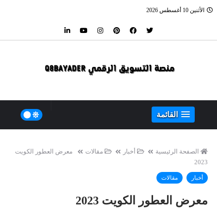
الأثنين 10 أغسطس 2026
القائمة
الصفحة الرئيسية
أخبار
مقالات
معرض العطور الكويت
2023
أخبار
مقالات
معرض العطور الكويت 2023