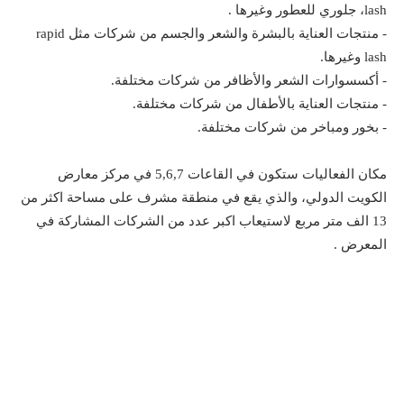
lash
، جلوري للعطور وغيرها .
- منتجات العناية بالبشرة والشعر والجسم من شركات مثل
rapid
lash
وغيرها.
- أكسسوارات الشعر والأظافر من شركات مختلفة.
- منتجات العناية بالأطفال من شركات مختلفة.
- بخور ومباخر من شركات مختلفة.
مكان الفعاليات ستكون في القاعات 5,6,7 في مركز معارض
الكويت الدولي، والذي يقع في منطقة مشرف
على مساحة اكثر من
13 الف متر مربع لاستيعاب اكبر عدد من الشركات المشاركة في
المعرض .