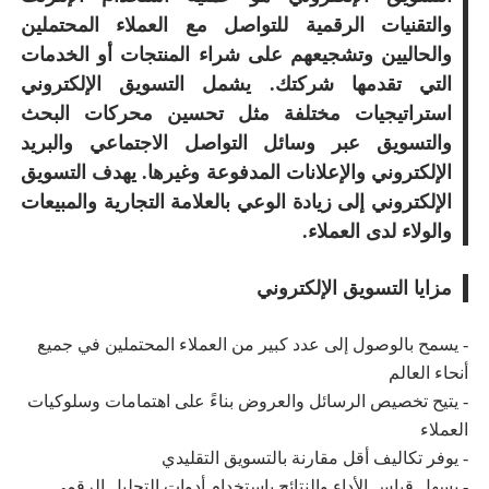
والتقنيات الرقمية للتواصل مع العملاء المحتملين
والحاليين وتشجيعهم على شراء المنتجات أو الخدمات
التي تقدمها شركتك. يشمل التسويق الإلكتروني
استراتيجيات مختلفة مثل تحسين محركات البحث
والتسويق عبر وسائل التواصل الاجتماعي والبريد
الإلكتروني والإعلانات المدفوعة وغيرها. يهدف التسويق
الإلكتروني إلى زيادة الوعي بالعلامة التجارية والمبيعات
والولاء لدى العملاء.
مزايا التسويق الإلكتروني
- يسمح بالوصول إلى عدد كبير من العملاء المحتملين في جميع
أنحاء العالم
- يتيح تخصيص الرسائل والعروض بناءً على اهتمامات وسلوكيات
العملاء
- يوفر تكاليف أقل مقارنة بالتسويق التقليدي
- يسهل قياس الأداء والنتائج باستخدام أدوات التحليل الرقمي