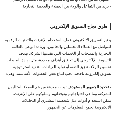
- يزيد من التفاعل والولاء بين العملاء والعلامة التجارية
طرق نجاح التسويق الإلكتروني
يعتبرالتسويق الإلكتروني عملية استخدام الإنترنت والتقنيات الرقمية
للتواصل مع العملاء المحتملين والحاليين، وزيادة الوعي بالعلامة
التجارية والمنتجات أو الخدمات التي تقدمها الشركة. يهدف
التسويق الإلكتروني إلى تحقيق أهداف محددة، مثل زيادة المبيعات،
تحسين الولاء، تعزيز الثقة، أو توليد القيادات. لتنفيذ استراتيجية
تسويق إلكترونية ناجحة، يجب اتباع بعض الخطوات الأساسية، وهي:
- تحديد الجمهور المستهدف:
يجب معرفة من هم العملاء المثاليون
للشركة، وما هي احتياجاتهم وتوقعاتهم وسلوكهم على الإنترنت.
يمكن استخدام أدوات مثل شخصية المشتري أو التحليلات
الإلكترونية لجمع المعلومات عن الجمهور.