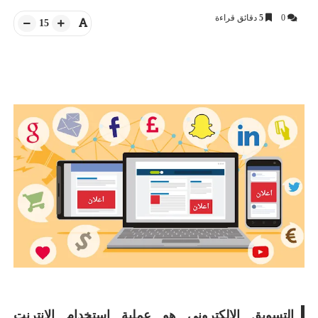
0
5
دقائق قراءة
15
التسويق الإلكتروني هو عملية استخدام الإنترنت