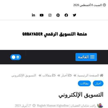
السبت 8 أغسطس 2026
القائمة
الصفحة الرئيسية
أخبار
مقالات
التسويق الإلكتروني
أخبار
مقالات
التسويق الإلكتروني
راغب شامان الغضبان | Ragheb Shaman Alghadban
27 أبريل 2023