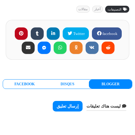
أخبار
مقالات
التصنيفات:
Twitter
facebook
FACEBOOK
DISQUS
BLOGGER
ليست هناك تعليقات
إرسال تعليق