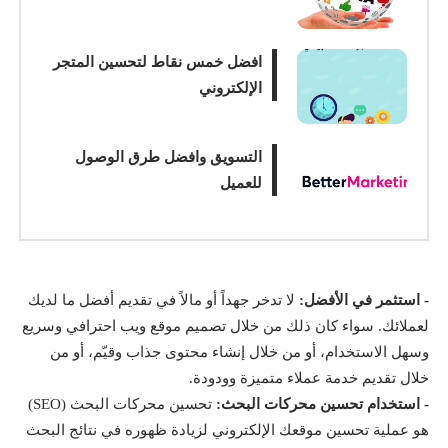
افضل خمس نقاط لتحسين المتجر
الإلكتروني
التسويق وافضل طرق الوصول
للعميل
- استثمر في الأفضل:
لا تدخر جهداً أو مالاً في تقديم أفضل ما لديك
لعملائك. سواء كان ذلك من خلال تصميم موقع ويب احترافي وسريع
وسهل الاستخدام، أو من خلال إنشاء محتوى جذاب وقيّم، أو من
خلال تقديم خدمة عملاء متميزة وودودة.
- استخدام تحسين محركات البحث:
تحسين محركات البحث (
SEO
)
هو عملية تحسين موقعك الإلكتروني لزيادة ظهوره في نتائج البحث