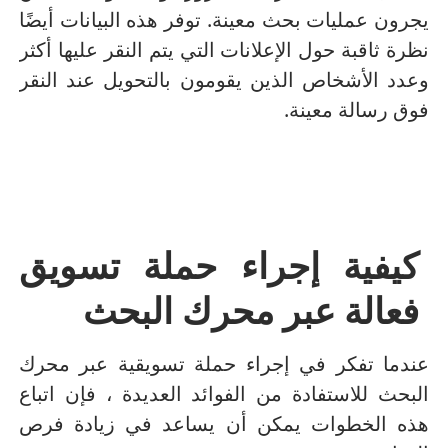
يجرون عمليات بحث معينة.
توفر هذه البيانات أيضًا
نظرة ثاقبة حول الإعلانات التي يتم النقر عليها أكثر
وعدد الأشخاص الذين يقومون بالتحويل عند النقر
فوق رسالة معينة.
كيفية إجراء حملة تسويق
فعالة عبر محرك البحث
عندما تفكر في إجراء حملة تسويقية عبر محرك
البحث للاستفادة من الفوائد العديدة ، فإن اتباع
هذه الخطوات يمكن أن يساعد في زيادة فرص