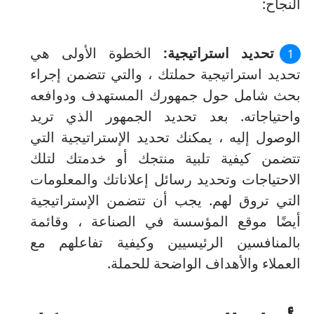
النجاح:
تحديد استراتيجية:
الخطوة الأولى هي
تحديد استراتيجية حملتك ، والتي تتضمن إجراء
بحث شامل حول جمهورك المستهدف ودوافعه
واحتياجاته.
بعد تحديد الجمهور الذي تريد
الوصول إليه ، يمكنك تحديد الإستراتيجية التي
تتضمن كيفية تلبية منتجك أو خدمتك لتلك
الاحتياجات وتحديد رسائل إعلاناتك والمعلومات
التي تروق لهم.
يجب أن تتضمن الإستراتيجية
أيضًا موقع المؤسسة في الصناعة ، وقائمة
بالمنافسين الرئيسيين وكيفية تفاعلهم مع
العملاء والأهداف الواضحة للحملة.