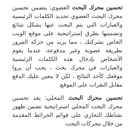
تحسين محرك البحث
العضوي: يتضمن تحسين
محرك البحث العضوي تحديد الكلمات الرئيسية
والعبارات التي يتم البحث عنها بشكل شائع
وتضمينها بطرق إستراتيجية على موقع الويب
الخاص بشركتك ، مما يزيد من حركة المرور
بطريقة عضوية وغير مدفوعة.
عندما يقوم
الأشخاص بإدخال هذه الكلمات الرئيسية
والعبارات في محرك بحث ، يجب أن يروا
موقعك كأحد النتائج ، لكن لا يتعين عليك الدفع
مقابل النقرات على الموقع.
تحسين محرك البحث
المحلي: يعد تحسين
محرك البحث المحلي استراتيجية تضمن ظهور
نشاطك التجاري على قوائم الخرائط المقدمة
من خلال محركات البحث