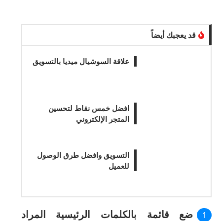
قد يعجبك أيضاً
علاقة السوشيال ميديا بالتسويق
افضل خمس نقاط لتحسين
المتجر الإلكتروني
التسويق وافضل طرق الوصول
للعميل
ضع قائمة بالكلمات الرئيسية المراد