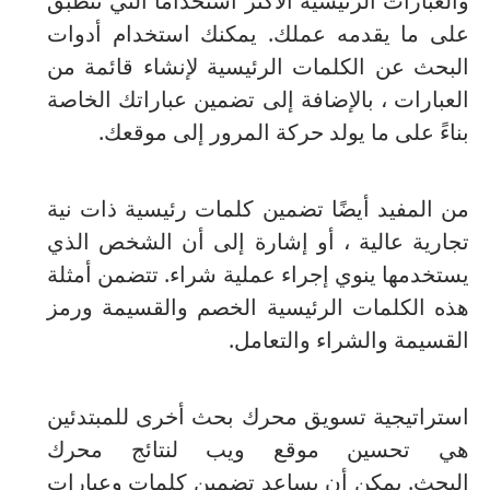
والعبارات الرئيسية الأكثر استخدامًا التي تنطبق
على ما يقدمه عملك.
يمكنك استخدام أدوات
البحث عن الكلمات الرئيسية لإنشاء قائمة من
العبارات ، بالإضافة إلى تضمين عباراتك الخاصة
بناءً على ما يولد حركة المرور إلى موقعك.
من المفيد أيضًا تضمين كلمات رئيسية ذات نية
تجارية عالية ، أو إشارة إلى أن الشخص الذي
يستخدمها ينوي إجراء عملية شراء.
تتضمن أمثلة
هذه الكلمات الرئيسية الخصم والقسيمة ورمز
القسيمة والشراء والتعامل.
استراتيجية تسويق محرك بحث أخرى للمبتدئين
هي تحسين موقع ويب لنتائج محرك
البحث.
يمكن أن يساعد تضمين كلمات وعبارات