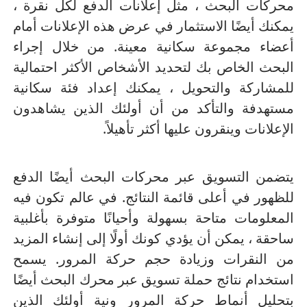
محركات البحث ، مثل إعلانات الدفع لكل نقرة ،
يمكنك أيضًا الاستثمار في عرض هذه الإعلانات أمام
أعضاء مجموعة سكانية معينة.
من خلال إجراء
البحث الخاص بك لتحديد الأشخاص الأكثر احتمالية
للمشاركة والتحويل ، يمكنك إعداد فئة سكانية
مستهدفة والتأكد من أن أولئك الذين يشاهدون
الإعلانات وينقرون عليها أكثر تأهيلاً.
يتضمن التسويق عبر محركات البحث أيضًا الدفع
للظهور في أعلى قائمة النتائج.
في عالم تكون فيه
المعلومات متاحة بسهولة وأحيانًا متوفرة بأغلبية
ساحقة ، يمكن أن يؤدي كونك أولًا إلى إنشاء المزيد
من النقرات وزيادة حجم حركة المرور.
يسمح
استخدام نتائج حملة تسويق عبر محرك البحث أيضًا
بتحليل أنماط حركة المرور ونية أولئك الذين