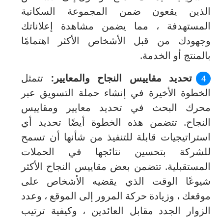
الذين يقعون ضمن المجموعة السكانية
المستهدفة ، مما يضمن مشاهدة إعلاناتك
وجهودك من قبل الأشخاص الأكثر اهتمامًا
بالمنتج أو الخدمة.
تحديد مقاييس النجاح والمعايير:
تتمثل
الخطوة الأخيرة في إنشاء حملة التسويق عبر
محرك البحث في تحديد معايير ومقاييس
النجاح.
تتضمن هذه الخطوة أيضًا تحديد أي
استراتيجيات قابلة للتنفيذ من شأنها أن تسمح
للشركة بتحسين نتائجها في الحملات
المستقبلية.
تتضمن بعض مقاييس النجاح الأكثر
شيوعًا الوقت الذي يقضيه الأشخاص على
موقعك ، وزيادة حركة المرور إلى الموقع ، وعدد
الزوار الجدد مقابل العائدين ، وكيفية ترتيب