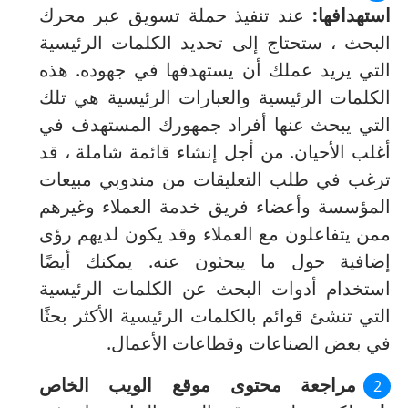
استهدافها:
عند تنفيذ حملة تسويق عبر محرك
البحث ، ستحتاج إلى تحديد الكلمات الرئيسية
التي يريد عملك أن يستهدفها في جهوده.
هذه
الكلمات الرئيسية والعبارات الرئيسية هي تلك
التي يبحث عنها أفراد جمهورك المستهدف في
أغلب الأحيان.
من أجل إنشاء قائمة شاملة ، قد
ترغب في طلب التعليقات من مندوبي مبيعات
المؤسسة وأعضاء فريق خدمة العملاء وغيرهم
ممن يتفاعلون مع العملاء وقد يكون لديهم رؤى
إضافية حول ما يبحثون عنه.
يمكنك أيضًا
استخدام أدوات البحث عن الكلمات الرئيسية
التي تنشئ قوائم بالكلمات الرئيسية الأكثر بحثًا
في بعض الصناعات وقطاعات الأعمال.
مراجعة محتوى موقع الويب الخاص