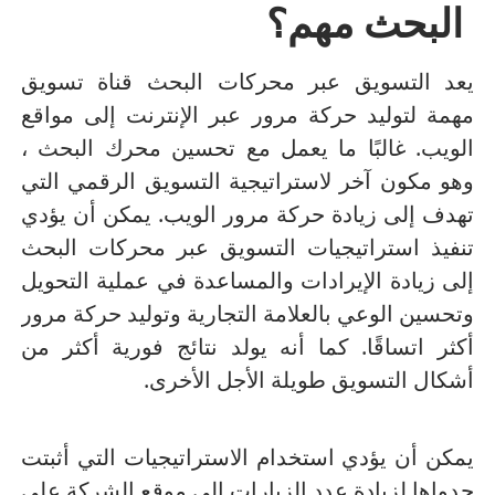
البحث مهم؟
يعد التسويق عبر محركات البحث قناة تسويق
مهمة لتوليد حركة مرور عبر الإنترنت إلى مواقع
الويب.
غالبًا ما يعمل مع تحسين محرك البحث ،
وهو مكون آخر لاستراتيجية التسويق الرقمي التي
تهدف إلى زيادة حركة مرور الويب.
يمكن أن يؤدي
تنفيذ استراتيجيات التسويق عبر محركات البحث
إلى زيادة الإيرادات والمساعدة في عملية التحويل
وتحسين الوعي بالعلامة التجارية وتوليد حركة مرور
أكثر اتساقًا.
كما أنه يولد نتائج فورية أكثر من
أشكال التسويق طويلة الأجل الأخرى.
يمكن أن يؤدي استخدام الاستراتيجيات التي أثبتت
جدواها لزيادة عدد الزيارات إلى موقع الشركة على