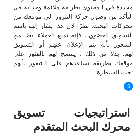
محددة في المحتوى بطريقة ملائمة وجذابة في
التأكد من وصول حركة المرور إلى موقعك من
محركات البحث.
نظرًا لأن هذا يشار إليه باسم
التسويق العضوي ، فإنه يمنع العملاء أيضًا من
الشعور بأنه يتم الإعلان عنهم أو التسويق
لهم.
بدلاً من ذلك ، يسمح لهم بالعثور على
موقعك بطريقة تساعدهم على الشعور بأنهم
تحت السيطرة.
استراتيجيات تسويق
محرك البحث المتقدم