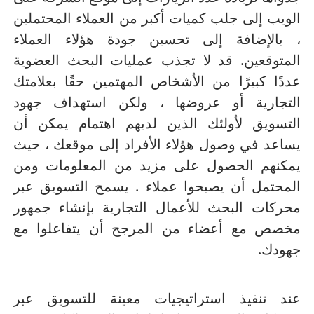
الويب إلى جلب كميات أكبر من العملاء المحتملين
، بالإضافة إلى تحسين جودة هؤلاء العملاء
المتوقعين.
قد لا تجذب عمليات البحث العضوية
عددًا كبيرًا من الأشخاص المهتمين حقًا بعلامتك
التجارية أو عروضها ، ولكن استهداف جهود
التسويق لأولئك الذين لديهم اهتمام يمكن أن
يساعد في وصول هؤلاء الأفراد إلى موقعك ، حيث
يمكنهم الحصول على مزيد من المعلومات ومن
المحتمل أن يصبحوا عملاء .
يسمح التسويق عبر
محركات البحث للأعمال التجارية بإنشاء جمهور
مخصص مع أعضاء من المرجح أن يتفاعلوا مع
جهودك.
عند تنفيذ استراتيجيات معينة للتسويق عبر