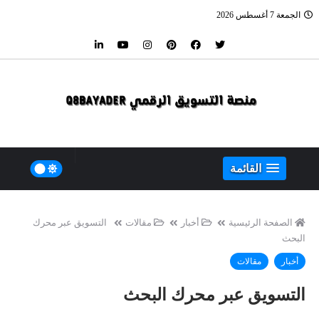
الجمعة 7 أغسطس 2026
القائمة
الصفحة الرئيسية
أخبار
مقالات
التسويق عبر محرك
البحث
أخبار
مقالات
التسويق عبر محرك البحث