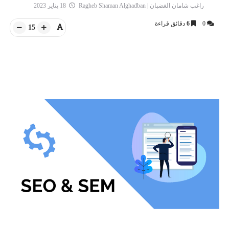
راغب شامان الغضبان | Ragheb Shaman Alghadban
18 يناير 2023
0
6
دقائق قراءة
15