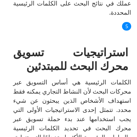
عملك في نتائج البحث على الكلمات الرئيسية
المحددة.
استراتيجيات تسويق
محرك البحث للمبتدئين
الكلمات الرئيسية هي أساس التسويق عبر
محركات البحث لأن النشاط التجاري يمكنه فقط
استهداف الأشخاص الذين يبحثون عن شيء
محدد.
تتمثل إحدى الاستراتيجيات الأولى التي
يجب استخدامها عند بدء حملة تسويق عبر
محرك البحث في تحديد الكلمات الرئيسية