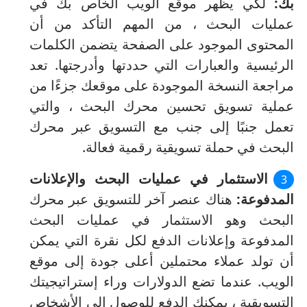
بك:
لكي يظهر موقع الويب الخاص بك في
عمليات البحث ، من المهم التأكد من أن
المحتوى الموجود على الصفحة يتضمن الكلمات
الرئيسية والعبارات التي حددتها وأدرجتها.
تعد
مراجعة النسخة الموجودة على موقعك جزءًا من
عملية تسويق تحسين محرك البحث ، والتي
تعمل جنبًا إلى جنب مع التسويق عبر محرك
البحث في حملة تسويقية رقمية فعالة.
الاستثمار في عمليات البحث والإعلانات
المدفوعة:
هناك عنصر آخر للتسويق عبر محرك
البحث وهو الاستثمار في عمليات البحث
المدفوعة وإعلانات الدفع لكل نقرة التي يمكن
أن تولد عملاء محتملين أعلى جودة إلى موقع
الويب.
عندما تضع الدولارات وراء إستراتيجيتك
التسويقية ، يمكنك الدفع للوصول إلى الأشخاص