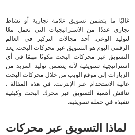
غالبًا ما يتضمن تسويق علامة تجارية أو نشاط
تجاري عددًا من الاستراتيجيات التي تعمل معًا
لتوليد الوعي.
أحد مجالات التركيز في العالم
الرقمي اليوم هو التسويق عبر محركات البحث.
يعد
التسويق عبر محركات البحث مكونًا مهمًا في أي
استراتيجية تسويقية لأنه يتضمن توليد المزيد من
الزيارات إلى موقع الويب من خلال محركات البحث
عالية الاستخدام عبر الإنترنت.
في هذه المقالة ،
نناقش أهمية التسويق عبر محرك البحث وكيفية
تنفيذه في حملة تسويقية.
لماذا التسويق عبر محركات