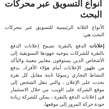
أنواع التسويق عبر محركات
البحث
الأنواع الثلاثة الرئيسية للتسويق عبر محركات
البحث هي:
إعلانات
الدفع بالنقرة: تسمح إعلانات الدفع
بالنقرة للشركات بتوجيه جهودها التسويقية إلى
الأشخاص الذين يستوفون معايير معينة والتأكد
من ظهور الإعلانات أمام هؤلاء الأفراد.
يدفع
النشاط التجاري رسومًا ثابتة مقابل كل نقرة
تحدث على الإعلان ، والتي تنقل الشخص إلى
موقع الشركة على الويب.
من خلال الاستثمار
في إعلانات الدفع بالنقرة ، يمكن للشركة زيادة
جودة حركة المرور إلى موقعها.