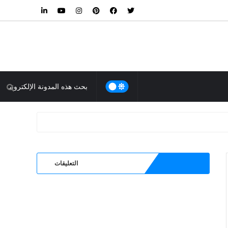
التعليقات