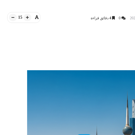
15
0
4
دقائق قراءة