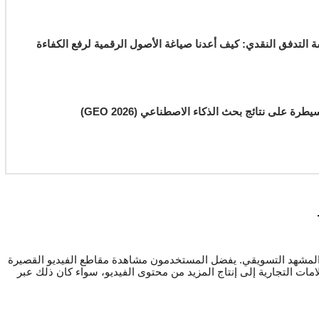
ة التدفق النقدي: كيف أعدنا صياغة الأصول الرقمية لرفع الكفاءة
ة على نتائج بحث الذكاء الاصطناعي (GEO 2026)
المشهد التسويقي. يفضل المستخدمون مشاهدة مقاطع الفيديو القصيرة
امات التجارية إلى إنتاج المزيد من محتوى الفيديو، سواء كان ذلك عبر