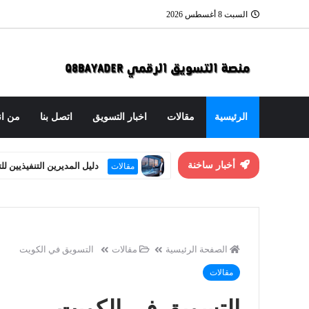
السبت 8 أغسطس 2026
الرئيسية
مقالات
اخبار التسويق
اتصل بنا
من ان
أخبار ساخنة
العنوان الاستراتيجي: هندسة
مقالات
الصفحة الرئيسية
مقالات
التسويق في الكويت
مقالات