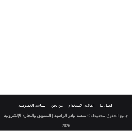
اتصل بنا
اتفاقية الاستخدام
من نحن
سياسة الخصوصية
جميع الحقوق محفوظة
©
منصة بيادر الرقمية | التسويق والتجارة الإلكترونية
2026