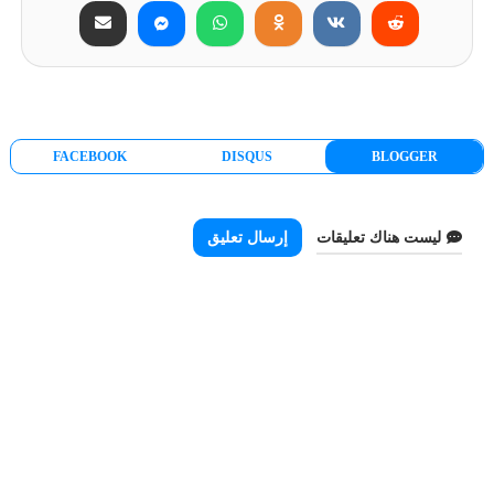
FACEBOOK
DISQUS
BLOGGER
ليست هناك تعليقات
إرسال تعليق