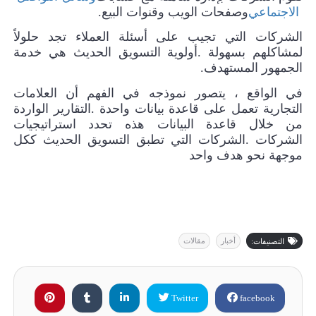
الاجتماعي
وصفحات الويب وقنوات البيع
.
الشركات التي تجيب على أسئلة العملاء تجد حلولاً
لمشاكلهم بسهولة
.
أولوية التسويق الحديث هي خدمة
الجمهور المستهدف
.
في الواقع ، يتصور نموذجه في الفهم أن العلامات
التجارية تعمل على قاعدة بيانات واحدة
.
التقارير الواردة
من خلال قاعدة البيانات هذه تحدد استراتيجيات
الشركات
.
الشركات التي تطبق التسويق الحديث ككل
موجهة نحو هدف واحد
أخبار
مقالات
التصنيفات:
Twitter
facebook