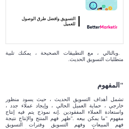
التسويق وافضل طرق الوصول
للعميل
.
وبالتالي ، مع التطبيقات الصحيحة ، يمكنك تلبية
متطلبات التسويق الحديث
.
"
المفهوم
تشمل أهداف التسويق الحديث ، حيث يسود منظور
خارجي ، حماية العميل الحالي ، وإيجاد عملاء جدد ،
واستعادة العملاء المفقودين
.
إنه نموذج يتم فيه إنتاج
مفهوم "ما يمكن بيعه
".
ظهر فهم المنتج والإنتاج نتيجة
فهم المبيعات وفهم التسويق وفترات التسويق