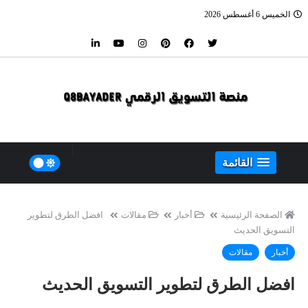
الخميس 6 أغسطس 2026
القائمة
الصفحة الرئيسية
أخبار
مقالات
افضل الطرق لتطوير
التسويق الحديث
أخبار
مقالات
افضل الطرق لتطوير التسويق الحديث