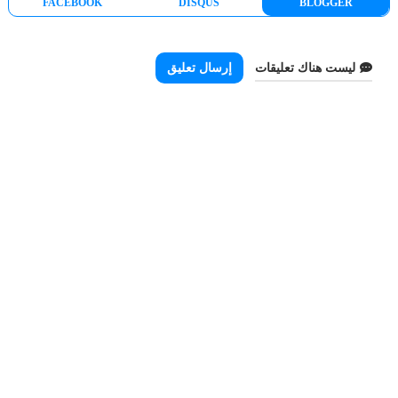
FACEBOOK
DISQUS
BLOGGER
ليست هناك تعليقات
إرسال تعليق