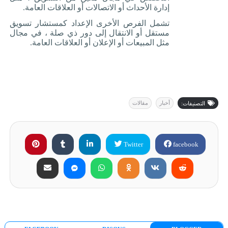
إدارة الأحداث أو الاتصالات أو العلاقات العامة
.
تشمل الفرص الأخرى الإعداد كمستشار تسويق
مستقل أو الانتقال إلى دور ذي صلة ، في مجال
مثل المبيعات أو الإعلان أو العلاقات العامة
.
أخبار
مقالات
التصنيفات:
Twitter
facebook