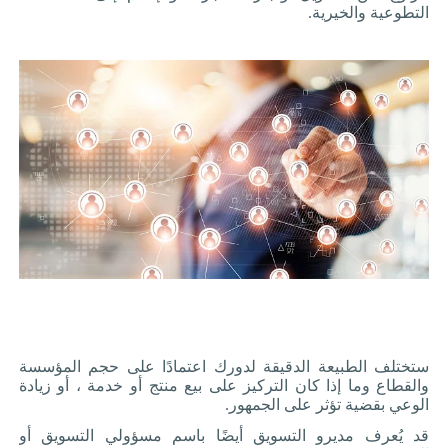
التطوعية والخيرية
.
ستختلف الطبيعة الدقيقة لدورك اعتمادًا على حجم المؤسسة
والقطاع وما إذا كان التركيز على بيع منتج أو خدمة ، أو زيادة
الوعي بقضية تؤثر على الجمهور
.
قد يُعرف مديرو التسويق أيضًا باسم مسؤولي التسويق أو