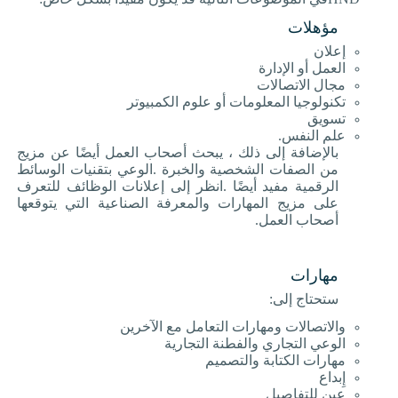
مؤهلات
إعلان
العمل أو الإدارة
مجال الاتصالات
تكنولوجيا المعلومات أو علوم الكمبيوتر
تسويق
علم النفس
.
بالإضافة إلى ذلك ، يبحث أصحاب العمل أيضًا عن مزيج
من الصفات الشخصية والخبرة
.
الوعي بتقنيات الوسائط
الرقمية مفيد أيضًا
.
انظر إلى إعلانات الوظائف للتعرف
على مزيج المهارات والمعرفة الصناعية التي يتوقعها
أصحاب العمل
.
مهارات
ستحتاج إلى
:
والاتصالات ومهارات التعامل مع الآخرين
الوعي التجاري والفطنة التجارية
مهارات الكتابة والتصميم
إِبداع
عين للتفاصيل