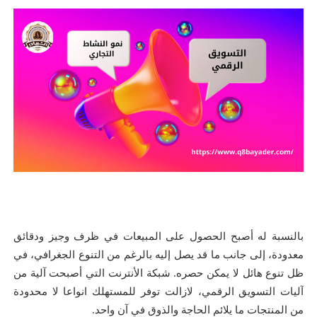
بالنسبة له أصبح الحصول على المبيعات في ظرف وجيز ودقائق
معدودة، إلى جانب ما قد يصل إليه بالرغم من التنوع الجغرافي، في
ظل تنوع هائل لا يمكن حصره. شبكة الأنترنت التي أصبحت آلية من
آليات التسويق الرقمي، لازالت توفر للمستهلك انواعا لا محدودة
من المنتجات ما يلائم الحاجة والذوق في آن واحد.