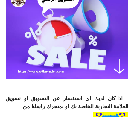
اذا كان لديك اي استفسار عن التسويق او تسويق
العلامة التجارية الخاصة بك او بمتجرك راسلنا من
👈
هـــنــــا
👉