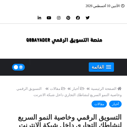
الأثنين 10 أغسطس 2026
القائمة
الصفحة الرئيسية
أخبار
مقالات
التسويق الرقمي
وخاصية النمو السريع لنشاطك التجاري داخل شبكة الانترنت
أخبار
مقالات
التسويق الرقمي وخاصية النمو السريع
لنشاطك التجاري داخل شبكة الانترنت