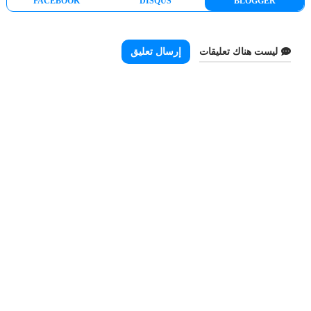
FACEBOOK
DISQUS
BLOGGER
ليست هناك تعليقات
إرسال تعليق