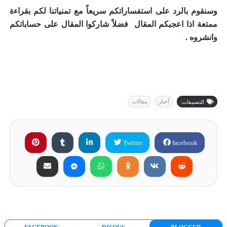
وسنقوم بالرد على استفساراتكم سريعاً مع تمنياتنا لكم بقراءة
ممتعة اذا اعجبكم المقال فضلاً شاركوا المقال على حساباتكم
وانشروه .
أخبار
مقالات
التصنيفات:
Twitter
facebook