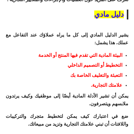
دليل مادي
يشير الدليل المادي إلى كل ما يراه عملاؤك عند التفاعل مع
عملك.
هذا يشمل:
البيئة المادية التي تقدم فيها المنتج أو الخدمة
التخطيط أو التصميم الداخلي
التعبئة والتغليف الخاصة بك
علامتك التجارية.
يمكن أن تشير الأدلة المادية أيضًا إلى موظفيك وكيف يرتدون
ملابسهم ويتصرفون.
ضع في اعتبارك كيف يمكن لتخطيط متجرك
والتركيبات
واللافتات
أن تبني علامتك التجارية وتزيد من مبيعاتك.