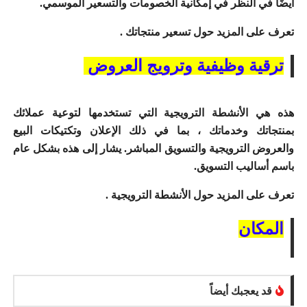
أيضًا في النظر في إمكانية الخصومات والتسعير الموسمي.
تعرف على المزيد حول
تسعير منتجاتك
.
ترقية وظيفية وترويج العروض
هذه هي الأنشطة الترويجية التي تستخدمها لتوعية عملائك
بمنتجاتك وخدماتك ، بما في ذلك الإعلان وتكتيكات البيع
والعروض الترويجية والتسويق المباشر.
يشار إلى هذه بشكل عام
باسم أساليب التسويق.
تعرف على المزيد حول
الأنشطة الترويجية
.
المكان
قد يعجبك أيضاً