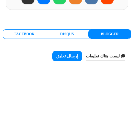
FACEBOOK
DISQUS
BLOGGER
ليست هناك تعليقات
إرسال تعليق