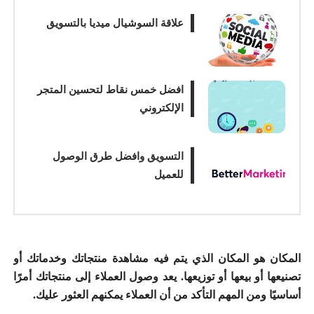
علاقة السوشيال ميديا بالتسويق
افضل خمس نقاط لتحسين المتجر
الإلكتروني
التسويق وافضل طرق الوصول
للعميل
المكان هو المكان الذي يتم فيه مشاهدة منتجاتك وخدماتك أو
تصنيعها أو بيعها أو توزيعها.
يعد وصول العملاء إلى منتجاتك أمرًا
أساسيًا ومن المهم التأكد من أن العملاء يمكنهم العثور عليك.