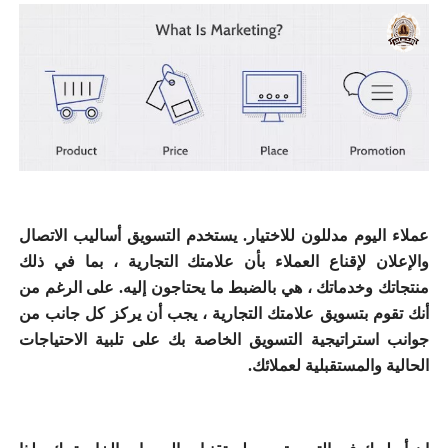
عملاء اليوم مدللون للاختيار.
يستخدم التسويق أساليب الاتصال
والإعلان لإقناع العملاء بأن علامتك التجارية ، بما في ذلك
منتجاتك وخدماتك ، هي بالضبط ما يحتاجون إليه.
على الرغم من
أنك تقوم بتسويق علامتك التجارية ، يجب أن يركز كل جانب من
جوانب استراتيجية التسويق الخاصة بك على تلبية الاحتياجات
الحالية والمستقبلية لعملائك.