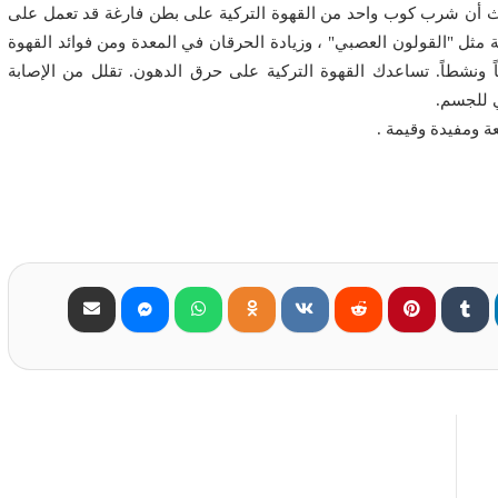
حاث أن شرب كوب واحد من القهوة التركية على بطن فارغة قد تعمل على
 مثل "القولون العصبي" ، وزيادة الحرقان في المعدة ومن فوائد القهوة
ً ونشطاً. تساعدك القهوة التركية على حرق الدهون. تقلل من الإصابة
ي للجسم.
عة ومفيدة وقيمة .