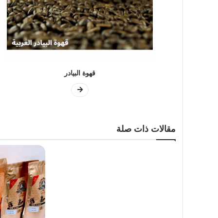
قهوة البيادر
مقالات ذات صلة