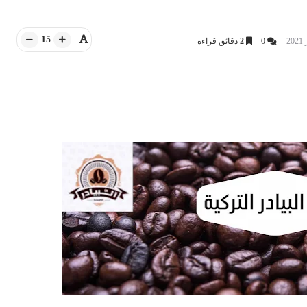
15
0
2
دقائق قراءة