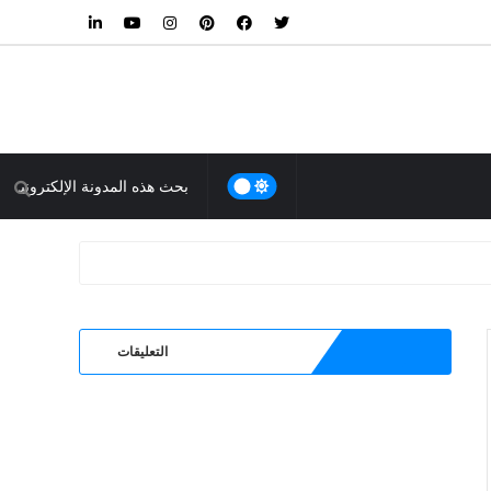
التعليقات