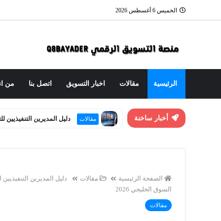
الخميس 6 أغسطس 2026
الرئيسية
مقالات
اخبار التسويق
اتصل بنا
من ان
أخبار ساخنة
دليل المديرين التنفيذيين ل
مقالات
الصفحة الرئيسية
مقالات
السوق الخليجي 2026
مقالات