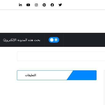
التعليقات