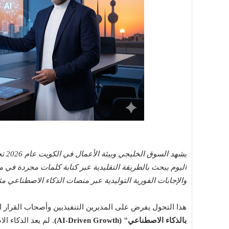
يشهد
اليوم يبحث بالطريقة التقليدية عبر كتابة كلمات مجردة في
والإجابات الفورية التوليدية عبر منصات الذكاء الاصطناعي م
هذا التحول يفرض على المديرين التنفيذيين وأصحاب القرار ال
بالذكاء الاصطناعي" (AI-Driven Growth)
. لم يعد الذكاء 