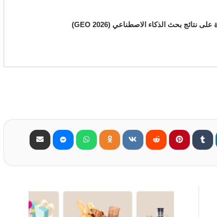
نتائج بحث الذكاء الاصطناعي (GEO 2026)