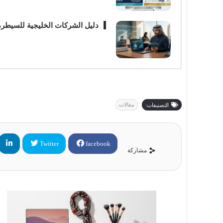
دليل الشركات الخليجية للسيطرة على 
مقالات
التصنيفات:
Twitter
facebook
مشاركة