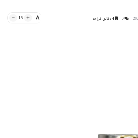
15
0
4
دقائق قراءة