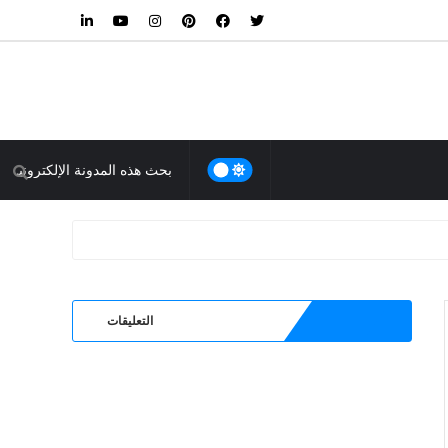
التعليقات