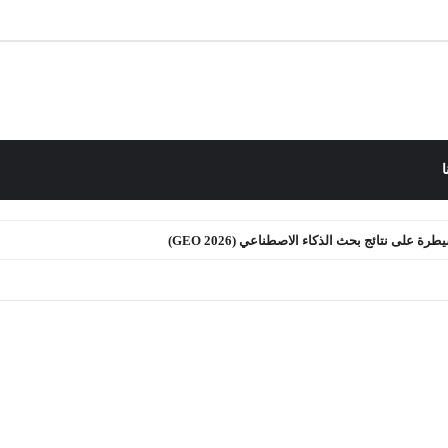
ا
 على نتائج بحث الذكاء الاصطناعي (GEO 2026)