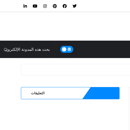
التعليقات