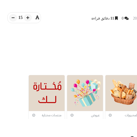
15
0
11
دقائق قراءة