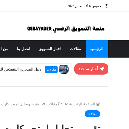
الخميس 6 أغسطس 2026
الرئيسية
مقالات
اخبار التسويق
اتصل بنا
من ان
أخبار ساخنة
العنوان الاستراتيجي: هندسة
مقالات
الصفحة الرئيسية
مقالات
تقرير وتحليل لمتجر كارت
مقالات