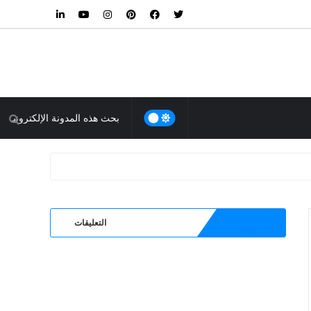
التعليقات