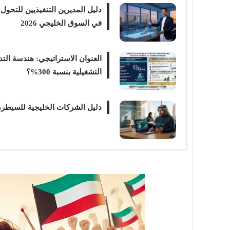
في السوق الخليجي 2026
العنوان الاستراتيجي: هندسة التد
التشغيلية بنسبة 300%؟
دليل الشركات الخليجية للسيطرة على 