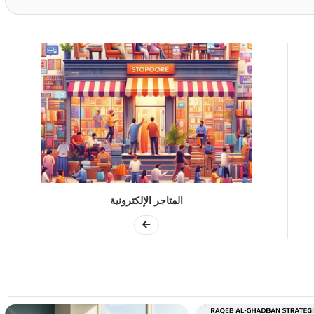
المتاجر الإلكترونية