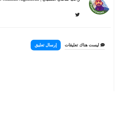
BLOGGER
ليست هناك تعليقات
إرسال تعليق