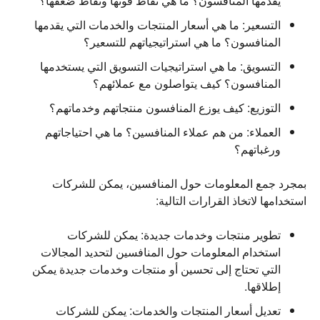
يقدمها المنافسون؟ ما هي نقاط قوتها ونقاط ضعفها؟
التسعير:
ما هي أسعار المنتجات والخدمات التي يقدمها
المنافسون؟ ما هي استراتيجياتهم للتسعير؟
التسويق:
ما هي استراتيجيات التسويق التي يستخدمها
المنافسون؟ كيف يتواصلون مع عملائهم؟
التوزيع:
كيف يوزع المنافسون منتجاتهم وخدماتهم؟
العملاء:
من هم عملاء المنافسين؟ ما هي احتياجاتهم
ورغباتهم؟
بمجرد جمع المعلومات حول المنافسين، يمكن للشركات
استخدامها لاتخاذ القرارات التالية:
تطوير منتجات وخدمات جديدة:
يمكن للشركات
استخدام المعلومات حول المنافسين لتحديد المجالات
التي تحتاج إلى تحسين أو منتجات وخدمات جديدة يمكن
إطلاقها.
تعديل أسعار المنتجات والخدمات:
يمكن للشركات