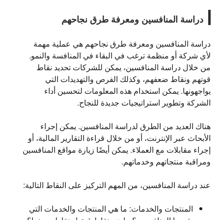
دراسة المنافسين ومعرفة طرق نجاحهم
دراسة المنافسين ومعرفة طرق نجاحهم هي عملية مهمة
لأي شركة أو منظمة ترغب في البقاء في المنافسة والنمو.
من خلال دراسة المنافسين، يمكن للشركات تحديد نقاط
قوتهم ونقاط ضعفهم، وكذلك الفرص والتهديدات التي
يواجهونها. يمكن استخدام هذه المعلومات لتحسين أداء
الشركة وتطوير استراتيجيات جديدة للنجاح.
هناك العديد من الطرق لدراسة المنافسين. يمكن إجراء
الأبحاث عبر الإنترنت، أو من خلال قراءة التقارير المالية، أو
إجراء مقابلات مع العملاء. يمكن أيضًا زيارة مواقع المنافسين
ومراقبة منتجاتهم وخدماتهم.
عند دراسة المنافسين، من المهم التركيز على النقاط التالية:
المنتجات والخدمات:
ما هي المنتجات والخدمات التي