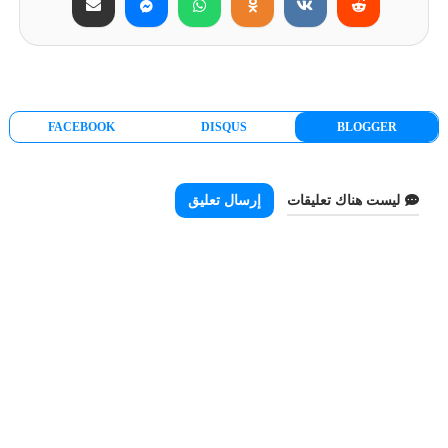
FACEBOOK
DISQUS
BLOGGER
ليست هناك تعليقات
إرسال تعليق