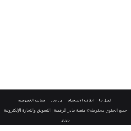
اتصل بنا
اتفاقية الاستخدام
من نحن
سياسة الخصوصية
جميع الحقوق محفوظة
©
منصة بيادر الرقمية | التسويق والتجارة الإلكترونية
2026