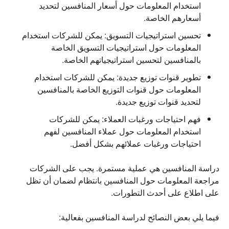
استخدام المعلومات حول أسعار المنافسين لتحديد
أسعارهم الخاصة.
تحسين استراتيجيات التسويق:
يمكن للشركات استخدام
المعلومات حول استراتيجيات التسويق الخاصة
بالمنافسين لتحسين استراتيجياتهم الخاصة.
تطوير قنوات توزيع جديدة:
يمكن للشركات استخدام
المعلومات حول قنوات التوزيع الخاصة بالمنافسين
لتحديد قنوات توزيع جديدة.
فهم احتياجات ورغبات العملاء:
يمكن للشركات
استخدام المعلومات حول عملاء المنافسين لفهم
احتياجات ورغبات عملائهم بشكل أفضل.
دراسة المنافسين هي عملية مستمرة. يجب على الشركات
مراجعة المعلومات حول المنافسين بانتظام لضمان أن تظل
على اطلاع على أحدث التطورات.
فيما يلي بعض النصائح لدراسة المنافسين بفعالية: