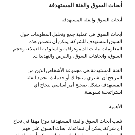
أبحاث السوق والفئة المستهدفة
أبحاث السوق والفئة المستهدفة
أبحاث السوق هي عملية جمع وتحليل المعلومات حول
السوق المستهدف للشركة. يمكن أن تتضمن هذه
المعلومات بيانات الديموغرافية والسلوكية للعملاء، وحجم
السوق، واتجاهات السوق، والفرص والتهديدات.
الفئة المستهدفة هي مجموعة الأشخاص الذين من
المرجح أن تشتري منتجاتك أو خدماتك. تحديد الفئة
المستهدفة بشكل صحيح أمر أساسي لنجاح أي
استراتيجية تسويقية.
الأهمية
تلعب أبحاث السوق والفئة المستهدفة دورًا مهمًا في نجاح
أي شركة. يمكن أن تساعدك أبحاث السوق على فهم