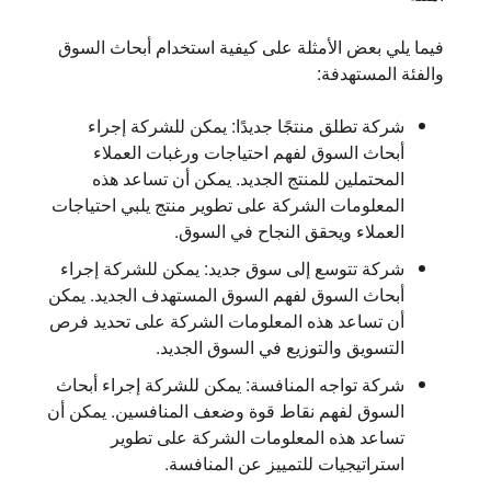
فيما يلي بعض الأمثلة على كيفية استخدام أبحاث السوق
والفئة المستهدفة:
شركة تطلق منتجًا جديدًا:
يمكن للشركة إجراء
أبحاث السوق لفهم احتياجات ورغبات العملاء
المحتملين للمنتج الجديد. يمكن أن تساعد هذه
المعلومات الشركة على تطوير منتج يلبي احتياجات
العملاء ويحقق النجاح في السوق.
شركة تتوسع إلى سوق جديد:
يمكن للشركة إجراء
أبحاث السوق لفهم السوق المستهدف الجديد. يمكن
أن تساعد هذه المعلومات الشركة على تحديد فرص
التسويق والتوزيع في السوق الجديد.
شركة تواجه المنافسة:
يمكن للشركة إجراء أبحاث
السوق لفهم نقاط قوة وضعف المنافسين. يمكن أن
تساعد هذه المعلومات الشركة على تطوير
استراتيجيات للتمييز عن المنافسة.