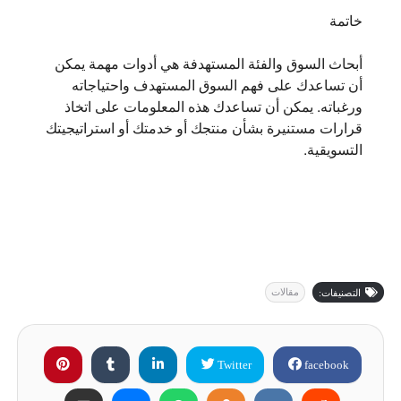
خاتمة
أبحاث السوق والفئة المستهدفة هي أدوات مهمة يمكن
أن تساعدك على فهم السوق المستهدف واحتياجاته
ورغباته. يمكن أن تساعدك هذه المعلومات على اتخاذ
قرارات مستنيرة بشأن منتجك أو خدمتك أو استراتيجيتك
التسويقية.
مقالات
التصنيفات:
Twitter
facebook