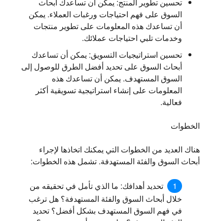
تحسين تطوير المنتج:
يمكن أن تساعدك أبحاث
السوق على فهم احتياجات ورغبات العملاء. يمكن
أن تساعدك هذه المعلومات على تطوير منتجات
وخدمات تلبي احتياجات عملائك.
تحسين استراتيجيات التسويق:
يمكن أن تساعدك
أبحاث السوق على تحديد أفضل الطرق للوصول إلى
السوق المستهدف. يمكن أن تساعدك هذه
المعلومات على إنشاء استراتيجية تسويقية أكثر
فعالية.
الخطوات
هناك العديد من الخطوات التي يمكنك اتخاذها لإجراء
أبحاث السوق والفئة المستهدفة. تشمل هذه الخطوات:
تحديد أهدافك:
ما الذي تأمل في تحقيقه من
خلال أبحاث السوق والفئة المستهدفة؟ هل ترغب
في فهم السوق المستهدف بشكل أفضل؟ تحديد