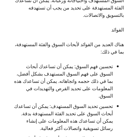
السوق المستهدف واحتياجاته ورغباته. يمكن أن تساعدك
الفئة المستهدفة على تحديد من يجب أن تستهدفه
بالتسويق والاتصالات.
الفوائد
هناك العديد من الفوائد لأبحاث السوق والفئة المستهدفة،
بما في ذلك:
تحسين فهم السوق:
يمكن أن تساعدك أبحاث
السوق على فهم السوق المستهدف بشكل أفضل،
بما في ذلك حجمه واتجاهاته. يمكن أن تساعدك هذه
المعلومات على تحديد الفرص والتهديدات في
السوق.
تحسين تحديد السوق المستهدف:
يمكن أن تساعدك
أبحاث السوق على تحديد الفئة المستهدفة بدقة.
يمكن أن تساعدك هذه المعلومات على إنشاء
رسائل تسويقية واتصالات أكثر فعالية.