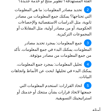
الفئة المستهدفة؟ تطوير منتج أو خدمة جديدة؟
تحديد مصادر المعلومات:
ما هي المعلومات
التي تحتاجها؟ يمكنك جمع المعلومات من مصادر
ثانوية، مثل الدراسات الاستقصائية والإحصاءات
الحكومية، أو من مصادر أولية، مثل المقابلات أو
المجموعات التركيزية.
جمع المعلومات:
بمجرد تحديد مصادر
المعلومات، يمكنك البدء في جمع المعلومات. تأكد
من جمع المعلومات من مصادر موثوقة.
تحليل المعلومات:
بمجرد جمع المعلومات،
يمكنك البدء في تحليلها. ابحث عن الأنماط واتجاهات
البيانات.
اتخاذ القرارات:
استخدم المعلومات التي
جمعتها لاتخاذ قرارات بشأن منتجك أو خدمتك أو
استراتيجيتك التسويقية.
أمثلة