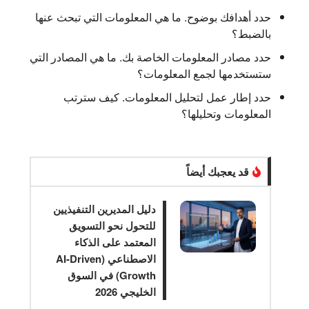
حدد أهدافك بوضوح.
ما هي المعلومات التي تبحث عنها
بالضبط؟
حدد مصادر المعلومات الخاصة بك.
ما هي المصادر التي
ستستخدمها لجمع المعلومات؟
حدد إطار عمل لتحليل المعلومات.
كيف سترتب
المعلومات وتحليلها؟
قد يعجبك أيضاً
دليل المديرين التنفيذيين
للتحول نحو التسويق
المعتمد على الذكاء
الاصطناعي (AI-Driven
Growth) في السوق
الخليجي 2026