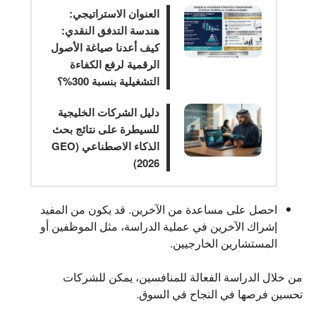
العنوان الاستراتيجي:
هندسة التدفق النقدي:
كيف أعدنا صياغة الأصول
الرقمية لرفع الكفاءة
التشغيلية بنسبة 300%؟
دليل الشركات الخليجية
للسيطرة على نتائج بحث
الذكاء الاصطناعي (GEO
2026)
احصل على مساعدة من الآخرين.
قد يكون من المفيد
إشراك الآخرين في عملية الدراسة، مثل الموظفين أو
المستشارين الخارجيين.
من خلال الدراسة الفعالة للمنافسين، يمكن للشركات
تحسين فرصها في النجاح في السوق.