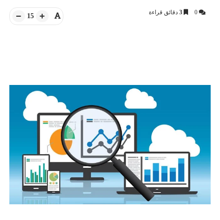
0
3
دقائق قراءة
15