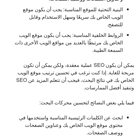
البنية التحتية للموقع المناسبة: يجب أن يكون موقع
الويب الخاص بك سريعًا وسهل الاستخدام وقابل
للتصفح.
الروابط الخلفية المناسبة: يجب أن يكون موقع الويب
الخاص بك مرتبطًا بالعديد من مواقع الويب الأخرى ذات
السمعة الطيبة.
يمكن أن يكون SEO عملية معقدة، ولكن يمكن أن تكون
مربحة للغاية. إذا كنت ترغب في تحسين ترتيب موقع الويب
الخاص بك في نتائج البحث، فيجب أن تتعلم المزيد عن SEO
وتنفيذ أفضل الممارسات.
فيما يلي بعض النصائح لتحسين محركات البحث:
ابحث عن الكلمات الرئيسية المناسبة واستخدمها في
محتوى موقع الويب الخاص بك وعناوين الصفحات
ووصف الصفحات.