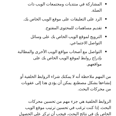
المشاركة في منتديات ومجتمعات الويب ذات
الصلة.
الرد على التعليقات على موقع الويب الخاص بك.
تقديم مساهمات للمحتوى المفتوح.
الترويج لموقع الويب الخاص بك على وسائل
التواصل الاجتماعي.
التواصل مع أصحاب مواقع الويب الأخرى والمطالبة
بإدراج روابط لموقع الويب الخاص بك على
مواقعهم.
من المهم ملاحظة أنه لا يمكنك شراء الروابط الخلفية أو
إنشاءها بشكل مصطنع. يمكن أن يؤدي هذا إلى عقوبات
من محركات البحث.
الروابط الخلفية هي جزء مهم من تحسين محركات
البحث. إذا كنت ترغب في تحسين ترتيب موقع الويب
الخاص بك في نتائج البحث، فيجب أن تركز على الحصول