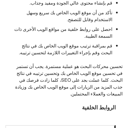
قم بإنشاء محتوى عالي الجودة ومفيد وجذاب.
تأكد من أن موقع الويب الخاص بك سريع وسهل
الاستخدام وقابل للتصفح.
احصل على روابط خلفية من مواقع الويب الأخرى ذات
السمعة الطيبة.
قم بمراقبة ترتيب موقع الويب الخاص بك في نتائج
البحث وقم بإجراء التغييرات اللازمة لتحسين ترتيبه.
تحسين محركات البحث هو عملية مستمرة. يجب أن تستمر
في تحسين موقع الويب الخاص بك وتحسين ترتيبه في نتائج
البحث. كلما عملت بجد على SEO، كلما زادت فرصك في
جذب المزيد من الزيارات إلى موقع الويب الخاص بك وزيادة
المبيعات والعملاء المحتملين.
الروابط الخلفية