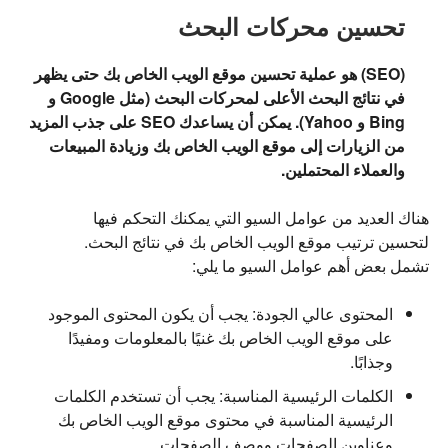
تحسين محركات البحث
(SEO) هو عملية تحسين موقع الويب الخاص بك حتى يظهر
في نتائج البحث الأعلى لمحركات البحث (مثل Google و
Bing و Yahoo). يمكن أن يساعدك SEO على جذب المزيد
من الزيارات إلى موقع الويب الخاص بك وزيادة المبيعات
والعملاء المحتملين.
هناك العديد من عوامل السيو التي يمكنك التحكم فيها
لتحسين ترتيب موقع الويب الخاص بك في نتائج البحث.
تشمل بعض أهم عوامل السيو ما يلي:
المحتوى عالي الجودة: يجب أن يكون المحتوى الموجود
على موقع الويب الخاص بك غنيًا بالمعلومات ومفيدًا
وجذابًا.
الكلمات الرئيسية المناسبة: يجب أن تستخدم الكلمات
الرئيسية المناسبة في محتوى موقع الويب الخاص بك
وعناوين الصفحات ووصف الصفحات.