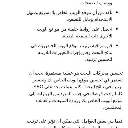
ووصف الصفحات.
تأكد من أن موقع الويب الخاص بك سريع وسهل
الاستخدام وقابل للتصفح.
احصل على روابط خلفية من مواقع الويب
الأخرى ذات السمعة الطيبة.
قم بمراقبة ترتيب موقع الويب الخاص بك في
نتائج البحث وقم بإجراء التغييرات اللازمة
لتحسين ترتيبه.
تحسين محركات البحث هو عملية مستمرة. يجب أن
تستمر في تحسين موقع الويب الخاص بك وتحسين
ترتيبه في نتائج البحث. كلما عملت بجد على SEO،
كلما زادت فرصك في جذب المزيد من الزيارات إلى
موقع الويب الخاص بك وزيادة المبيعات والعملاء
المحتملين.
فيما يلي بعض العوامل التي يمكن أن تؤثر على ترتيب
موقع الويب الخاص بك في محركات البحث: