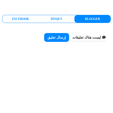
FACEBOOK
DISQUS
BLOGGER
ليست هناك تعليقات
إرسال تعليق