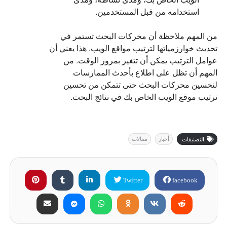
استخدامه من قبل المستخدمين.
من المهم ملاحظة أن محركات البحث تستمر في
تحديث خوارزمياتها لترتيب مواقع الويب. هذا يعني أن
عوامل الترتيب يمكن أن تتغير بمرور الوقت. من
المهم أن تظل على اطلاع بأحدث الممارسات
لتحسين محركات البحث حتى تتمكن من تحسين
ترتيب موقع الويب الخاص بك في نتائج البحث.
أخبار
مقالات
التصنيفات:
Twitter
facebook