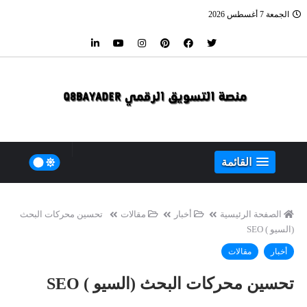
الجمعة 7 أغسطس 2026
القائمة
الصفحة الرئيسية
أخبار
مقالات
تحسين محركات البحث
(السيو ) SEO
أخبار
مقالات
تحسين محركات البحث (السيو ) SEO