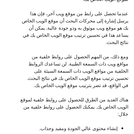
عندما تحصل على رابط من موقع ويب آخر، فإن هذا
يرسل إشارة إلى محركات البحث أن موقع الويب الخاص
بك هو موقع ويب موثوق به وذو جودة عالية. يمكن أن
يساعد هذا في تحسين ترتيب موقع الويب الخاص بك في
نتائج البحث.
ومع ذلك، من المهم الحصول على روابط خلفية من
مواقع ويب ذات السمعة الطيبة. لن تساعدك الروابط
الخلفية من مواقع الويب ذات السمعة السيئة على
تحسين ترتيب موقع الويب الخاص بك في نتائج البحث.
في الواقع، قد تضر بترتيب موقع الويب الخاص بك.
هناك العديد من الطرق للحصول على روابط خلفية لموقع
الويب الخاص بك. يمكنك الحصول على روابط خلفية من
خلال:
إنشاء محتوى عالي الجودة ومفيد وجذاب.