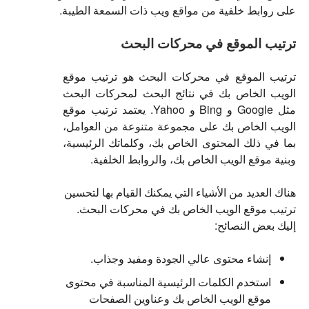
على روابط خلفية من مواقع ويب ذات السمعة الطيبة.
ترتيب الموقع في محركات البحث
ترتيب الموقع في محركات البحث هو ترتيب موقع
الويب الخاص بك في نتائج البحث لمحركات البحث
مثل Google و Bing و Yahoo. يعتمد ترتيب موقع
الويب الخاص بك على مجموعة متنوعة من العوامل،
بما في ذلك المحتوى الخاص بك، وكلماتك الرئيسية،
وبنية موقع الويب الخاص بك، والروابط الخلفية.
هناك العديد من الأشياء التي يمكنك القيام بها لتحسين
ترتيب موقع الويب الخاص بك في محركات البحث.
إليك بعض النصائح:
إنشاء محتوى عالي الجودة ومفيد وجذاب.
استخدم الكلمات الرئيسية المناسبة في محتوى
موقع الويب الخاص بك وعناوين الصفحات