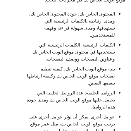
المحتوى الخاص بك: جودة المحتوى الخاص بك،
ومدى ارتباطه بالكلمات الرئيسية التي
تستهدفها، ومدى سهولة قراءته وفهمه
للمستخدمين.
الكلمات الرئيسية: الكلمات الرئيسية التي
تستخدمها في محتوى موقع الويب الخاص بك
وعناوين الصفحات ووصف الصفحات.
بنية موقع الويب الخاص بك: كيفية تنظيم
صفحات موقع الويب الخاص بك وكيفية ارتباطها
ببعضها البعض.
الروابط الخلفية: عدد الروابط الخلفية التي
يحصل عليها موقع الويب الخاص بك ومدى جودة
هذه الروابط.
عوامل أخرى: يمكن أن تؤثر عوامل أخرى على
ترتيب موقع الويب الخاص بك، مثل عمر موقع
الويب الخاص بك، ومدى نشاطه، ومدى