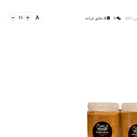
15
0
8
دقائق قراءة