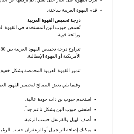
قدم القهوة العربية ساخنة.
درجة تحميص القهوة العربية
تُحمص حبوب البن المستخدم في القهوة ا
ورائحة قوية.
الأمريكية أو القهوة الإيطالية.
تتميز القهوة العربية المحمصة بشكل خفيف إ
وفيما يلي بعض النصائح لتحضير القهوة العر
استخدم حبوب بن ذات جودة عالية.
اطحني حبوب البن بشكل ناعم جداً.
أضف الهيل والقرنفل حسب الرغبة.
يمكنك إضافة الزنجبيل أو الزعفران حسب الرغبة