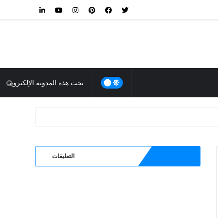
التعليقات