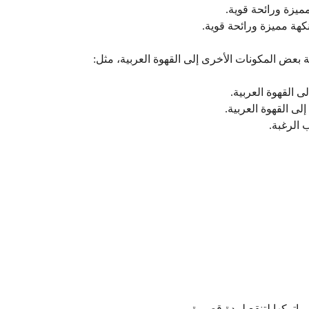
مميزة ورائحة قوية.
كهة مميزة ورائحة قوية.
 بعض المكونات الأخرى إلى القهوة العربية، مثل:
ى القهوة العربية.
إلى القهوة العربية.
 الرغبة.
 واتركها لتنقع لمدة قصيرة.