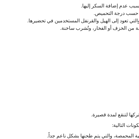
 بسبب عدم إضافة السكر إليها.
ي، حسب درجة التحميص.
، والتي تعود إلى الهيل والقرنفل المستخدمين في تحضيرها.
نوعة من الخزف أو الفخار، وتُشرب ساخنة.
تركها لتنقع لمدة قصيرة.
ونات التالية:
ة المحمصة، والتي يتم طحنها بشكل ناعم جداً.