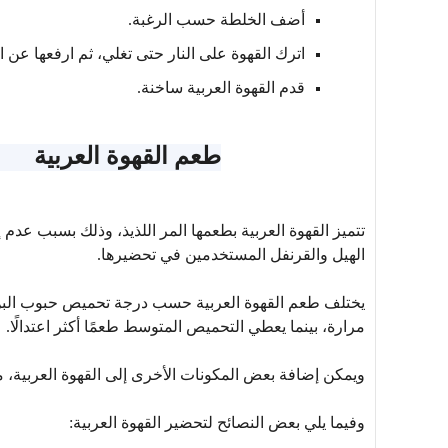
أضف الخلطة حسب الرغبة.
اترك القهوة على النار حتى تغلي، ثم ارفعها عن ال
قدم القهوة العربية ساخنة.
طعم القهوة العربية
تتميز القهوة العربية بطعمها المر اللذيذ، وذلك بسبب عدم إض
الهيل والقرنفل المستخدمين في تحضيرها.
يختلف طعم القهوة العربية حسب درجة تحميص حبوب البن 
مرارة، بينما يعطي التحميص المتوسط طعمًا أكثر اعتدالًا.
ويمكن إضافة بعض المكونات الأخرى إلى القهوة العربية، مث
وفيما يلي بعض النصائح لتحضير القهوة العربية: