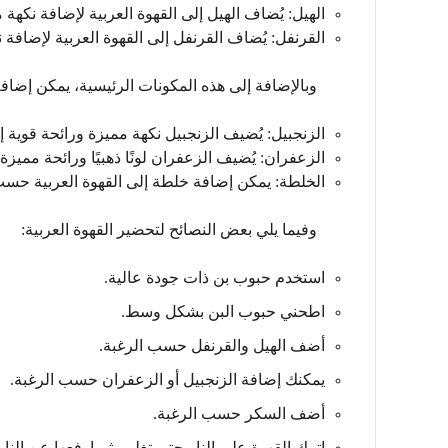
الهيل:
يُضاف الهيل إلى القهوة العربية لإضافة نكهة 
القرنفل:
يُضاف القرنفل إلى القهوة العربية لإضافة ن
وبالإضافة إلى هذه المكونات الرئيسية، يمكن إضافة
الزنجبيل:
يُضيف الزنجبيل نكهة مميزة ورائحة قوية إل
الزعفران:
يُضيف الزعفران لونًا ذهبيًا ورائحة مميزة 
الخلطة:
يمكن إضافة خلطة إلى القهوة العربية حسب
وفيما يلي بعض النصائح لتحضير القهوة العربية:
استخدم حبوب بن ذات جودة عالية.
اطحني حبوب البن بشكل وسط.
أضف الهيل والقرنفل حسب الرغبة.
يمكنك إضافة الزنجبيل أو الزعفران حسب الرغبة.
أضف السكر حسب الرغبة.
اترك القهوة على النار حتى تغلي، ثم ارفعها عن النار