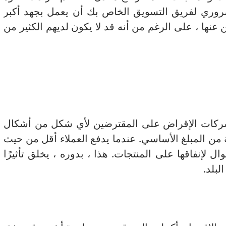
ضروري لفريق التسويق الخاص بك أن يعمل بجهد أكبر
عنها ، على الرغم من أنه قد لا يكون لديهم الكثير من
 شركات الإقراض على المقترضين لأي شكل من أشكال
ية من المبلغ الأساسي.
عندما يدفع العملاء أقل من حيث
وال لإنفاقها على المنتجات.
هذا ، بدوره ، يخلق تأثيرًا
لبلد.