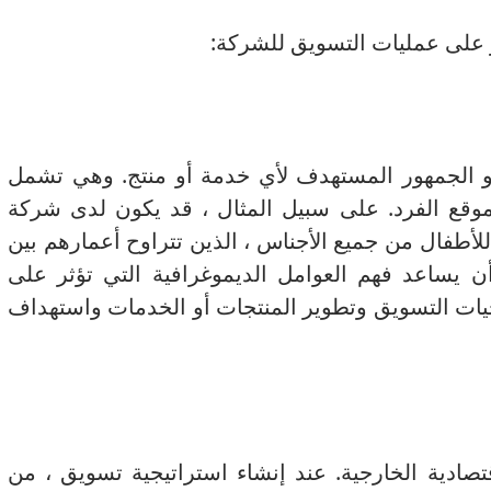
ر على عمليات التسويق للشركة:
و الجمهور المستهدف لأي خدمة أو منتج.
وهي تشمل
موقع الفرد.
على سبيل المثال ، قد يكون لدى شركة
طفال من جميع الأجناس ، الذين تتراوح أعمارهم بين
ن يساعد فهم العوامل الديموغرافية التي تؤثر على
يات التسويق وتطوير المنتجات أو الخدمات واستهداف
قتصادية الخارجية.
عند إنشاء استراتيجية تسويق ، من