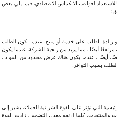
لاستعداد لعواقب الانكماش الاقتصادي.
فيما يلي بعض
ق:
و زيادة الطلب على خدمة أو منتج.
عندما يكون الطلب
مرتفعًا أيضًا ، مما يزيد من ربحية الشركة.
عندما يكون
ًا.
أيضًا ، عندما يكون هناك عرض محدود من المواد ،
الطلب بسبب التوافر.
يسية التي تؤثر على القوة الشرائية للعملاء.
يشير إلى
ات والمنتجات.
كلما ارتفع معدل التضخم ، زادت القوة