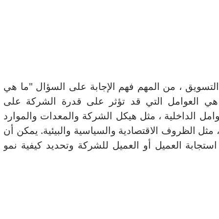
التسويق ، من المهم فهم الإجابة على السؤال "ما هي
ة هي العوامل التي قد تؤثر على قدرة الشركة على
مل الداخلية ، مثل هيكل الشركة والمعدات والموارد
مثل الظروف الاقتصادية والسياسية والبيئية.
يمكن أن
 استجابة العميل أو العميل للشركة وتحديد كيفية نمو