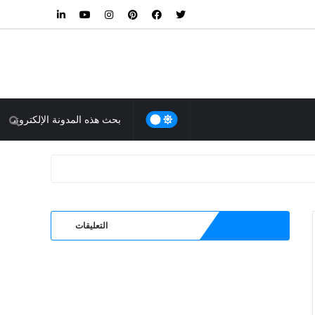
التعليقات