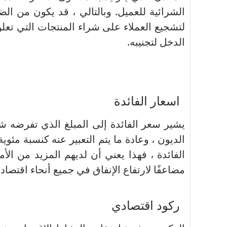
الشرائية للعميل.
وبالتالي ، قد يكون من ال
لتشجيع العملاء على شراء المنتجات التي تعلن 
الدخل لتجنيبه.
اسعار الفائدة
يشير سعر الفائدة إلى المبلغ الذي تفرضه
الديون ، وعادة ما يتم التعبير عنه كنسبة مئو
الفائدة ، فهذا يعني أن لديهم المزيد من الأم
مضاعفًا لارتفاع الإنفاق في جميع أنحاء اقتصاد ا
ركود اقتصادي