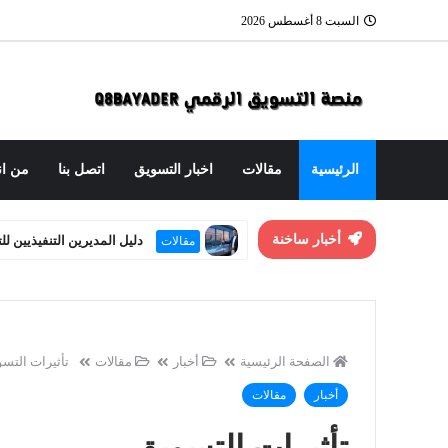
السبت 8 أغسطس 2026
الرئيسية
مقالات
اخبار التسويق
اتصل بنا
من ان
أخبار ساخنة
العنوان الاستراتيجي: هندسة
مقالات
الصفحة الرئيسية
أخبار
مقالات
تأثيرات التس
أخبار
مقالات