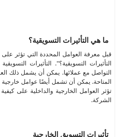
ما هي التأثيرات التسويقية؟
قبل معرفة العوامل المحددة التي تؤثر على 
التأثيرات التسويقية؟".
التأثيرات التسويقي
التواصل مع عملائها.
يمكن أن يشمل ذلك العوا
المتاحة.
يمكن أن تشمل أيضًا عوامل خارجية ، 
تؤثر العوامل الخارجية والداخلية على كيفية
الشركة.
تأثيرات التسويق الخارجية