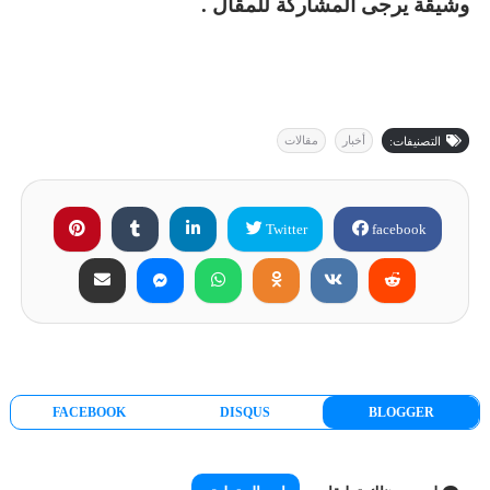
وشيقة يرجى المشاركة للمقال .
أخبار
مقالات
التصنيفات:
Twitter
facebook
FACEBOOK
DISQUS
BLOGGER