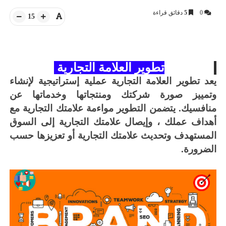
0
5
دقائق قراءة
15
تطوير العلامة التجارية
يعد تطوير العلامة التجارية عملية إستراتيجية لإنشاء
وتمييز صورة شركتك ومنتجاتها وخدماتها عن
منافسيك.
يتضمن التطوير مواءمة علامتك التجارية مع
أهداف عملك ، وإيصال علامتك التجارية إلى السوق
المستهدف وتحديث علامتك التجارية أو تعزيزها حسب
الضرورة.