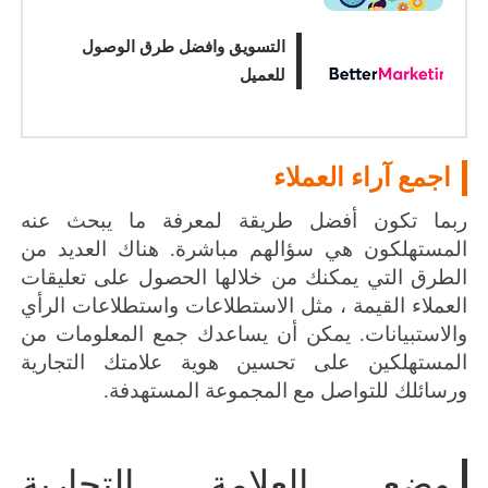
التسويق وافضل طرق الوصول
للعميل
اجمع آراء العملاء
ربما تكون أفضل طريقة لمعرفة ما يبحث عنه
المستهلكون هي سؤالهم مباشرة.
هناك العديد من
الطرق التي يمكنك من خلالها الحصول على تعليقات
العملاء القيمة ، مثل الاستطلاعات واستطلاعات الرأي
والاستبيانات.
يمكن أن يساعدك جمع المعلومات من
المستهلكين على تحسين هوية علامتك التجارية
ورسائلك للتواصل مع المجموعة المستهدفة.
وضع العلامة التجارية