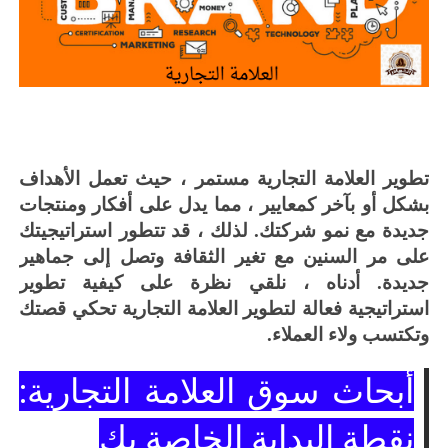
تطوير العلامة التجارية مستمر ، حيث تعمل الأهداف
بشكل أو بآخر كمعايير ، مما يدل على أفكار ومنتجات
جديدة مع نمو شركتك.
لذلك ، قد تتطور استراتيجيتك
على مر السنين مع تغير الثقافة وتصل إلى جماهير
جديدة.
أدناه ، نلقي نظرة على كيفية تطوير
استراتيجية فعالة لتطوير العلامة التجارية تحكي قصتك
وتكتسب ولاء العملاء.
أبحاث سوق العلامة التجارية:
نقطة البداية الخاصة بك