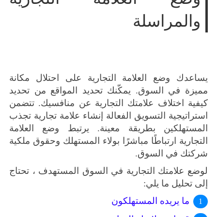
والمراسلة
يساعدك وضع العلامة التجارية على احتلال مكانة
مميزة في السوق.
يمكّنك تحديد المواقع من تحديد
كيفية اختلاف علامتك التجارية عن منافسيك.
تتضمن
استراتيجية التسويق
الفعالة
إنشاء علامة تجارية تجذب
المستهلكين بطريقة معينة.
يرتبط وضع العلامة
التجارية ارتباطًا مباشرًا بولاء المستهلك وحقوق ملكية
شركتك في السوق.
لوضع علامتك التجارية في السوق المستهدف ، تحتاج
إلى تحليل ما يلي:
ما يريده المستهلكون