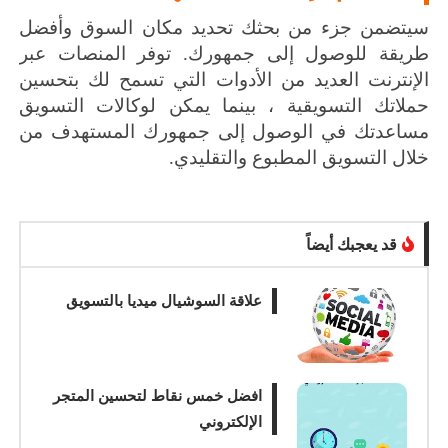
سيتضمن جزء من بحثك تحديد مكان السوق وأفضل
طريقة للوصول إلى جمهورك.
توفر المنصات عبر
الإنترنت العديد من الأدوات التي تسمح لك بتحسين
حملاتك التسويقية ، بينما يمكن لوكالات التسويق
مساعدتك في الوصول إلى جمهورك المستهدف من
خلال التسويق المطبوع والتقليدي.
قد يعجبك أيضاً
علاقة السوشيال ميديا بالتسويق
افضل خمس نقاط لتحسين المتجر
الإلكتروني