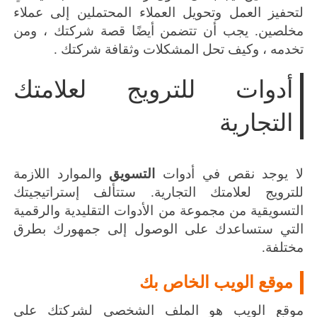
لتحفيز العمل وتحويل العملاء المحتملين إلى عملاء
مخلصين.
يجب أن تتضمن أيضًا قصة شركتك ، ومن
تخدمه ، وكيف تحل المشكلات وثقافة شركتك .
أدوات للترويج لعلامتك
التجارية
لا يوجد نقص في أدوات
التسويق
والموارد اللازمة
للترويج لعلامتك التجارية.
ستتألف إستراتيجيتك
التسويقية من مجموعة من الأدوات التقليدية والرقمية
التي ستساعدك على الوصول إلى جمهورك بطرق
مختلفة.
موقع الويب الخاص بك
موقع الويب هو الملف الشخصي لشركتك على