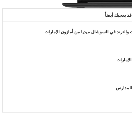
قد يعجبك أيضاً
نت والترند في السوشال ميديا من أمازون الإمارات
الإمارات
للمدارس