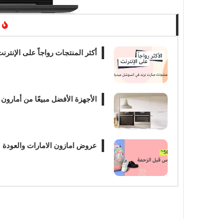
أكثر المنتجات رواجاً على الإنتر
الأجهزة الأفضل مبيعًا من أمارون 
عروض امازون الامارات والعودة 