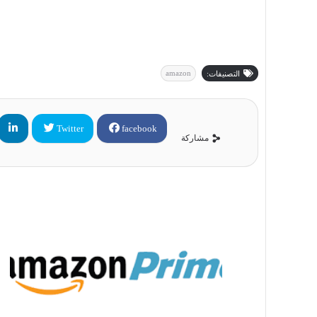
amazon
التصنيفات:
Twitter
facebook
مشاركة