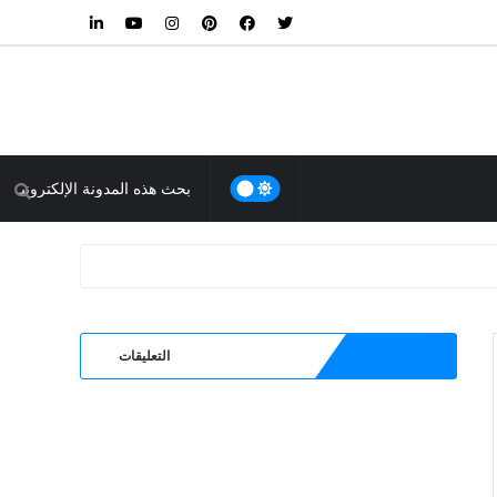
التعليقات