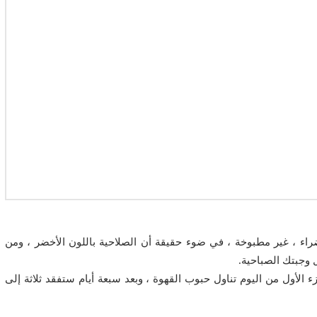
اء ، غير مطبوخة ، في ضوء حقيقة أن الصلاحية باللون الأخضر ، ومن
لجزء الأول من اليوم تناول حبوب القهوة ، وبعد سبعة أيام ستفقد ثلاثة إلى