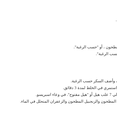
مطحون ، أو "حسب الرغبة".
سب الرغبة".
، وأضف السكر حسب الرغبة.
ري في الخلط لمدة 3 دقائق.
ريسو.
المطحون والزنجبيل المطحون والزعفران المتحلل في الماء.