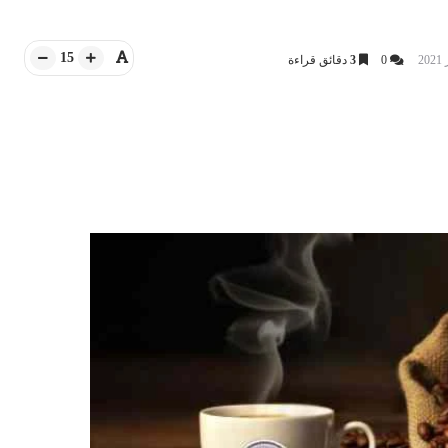
15
0
3
دقائق قراءة