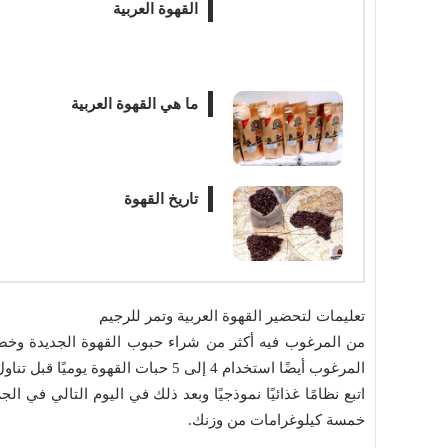
القهوة العربية
ما هي القهوة العربية
تاريخ القهوة
تعليمات لتحضير القهوة العربية وتمر للرجيم
من المرغوب فيه أكثر من شراء حبوب القهوة الجديدة وخضر
المرغوب أيضًا استخدام 4 إلى 5 حبات القهوة يوميًا قبل تناول وجبتك الصباحية.
اتبع نظامًا غذائيًا نموذجيًا وبعد ذلك في اليوم التالي في ا
خمسة كيلوغرامات من وزنك.