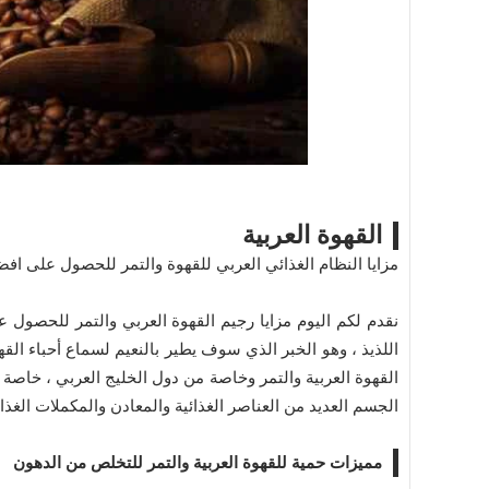
القهوة العربية
مزايا النظام الغذائي العربي للقهوة والتمر للحصول على افضل
نقدم لكم اليوم مزايا رجيم القهوة العربي والتمر للحصول على
اللذيذ ، وهو الخبر الذي سوف يطير بالنعيم لسماع أحباء الق
القهوة العربية والتمر وخاصة من دول الخليج العربي ، خاصة وأ
الجسم العديد من العناصر الغذائية والمعادن والمكملات الغذا
مميزات حمية للقهوة العربية والتمر للتخلص من الدهون