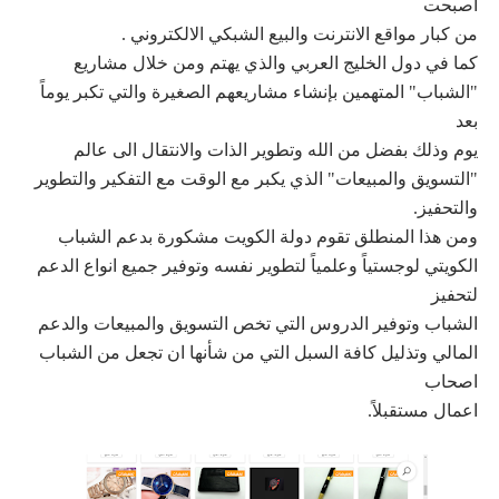
اصبحت
من كبار مواقع الانترنت والبيع الشبكي الالكتروني .
كما في دول الخليج العربي والذي يهتم ومن خلال مشاريع
"الشباب" المتهمين بإنشاء مشاريعهم الصغيرة والتي تكبر يوماً
بعد
يوم وذلك بفضل من الله وتطوير الذات والانتقال الى عالم
"التسويق والمبيعات" الذي يكبر مع الوقت مع التفكير والتطوير
والتحفيز.
ومن هذا المنطلق تقوم دولة الكويت مشكورة بدعم الشباب
الكويتي لوجستياً وعلمياً لتطوير نفسه وتوفير جميع انواع الدعم
لتحفيز
الشباب وتوفير الدروس التي تخص التسويق والمبيعات والدعم
المالي وتذليل كافة السبل التي من شأنها ان تجعل من الشباب
اصحاب
اعمال مستقبلاً.