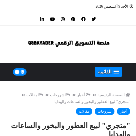
الأحد 9 أغسطس 2026
القائمة
الصفحة الرئيسية
أخبار
شروحات
مقالات
"متجري" لبيع العطور والبخور والساعات والهدايا
أخبار
شروحات
مقالات
"متجري" لبيع العطور والبخور والساعات
والهدايا