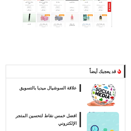
قد يعجبك أيضاً
علاقة السوشيال ميديا بالتسويق
افضل خمس نقاط لتحسين المتجر
الإلكتروني