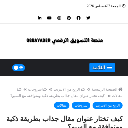
الجمعة 7 أغسطس 2026
القائمة
الصفحة الرئيسية
الربح من الانترنت
شروحات
مقالات
كيف تختار عنوان مقال جذاب بطريقة ذكية ومتوافقة مع السيو؟
الربح من الانترنت
شروحات
مقالات
كيف تختار عنوان مقال جذاب بطريقة ذكية
ومتوافقة مع السيو؟