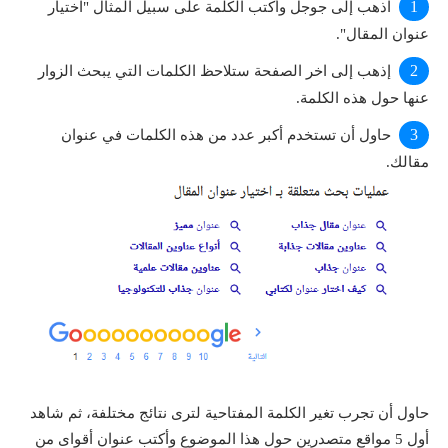
اذهب إلى جوجل وأكتب الكلمة على سبيل المثال "اختيار
عنوان المقال".
إذهب إلى اخر الصفحة ستلاحظ الكلمات التي يبحث الزوار
عنها حول هذه الكلمة.
حاول أن تستخدم أكبر عدد من هذه الكلمات في عنوان
مقالك.
حاول أن تجرب تغير الكلمة المفتاحية لترى نتائج مختلفة، ثم شاهد
أول 5 مواقع متصدرين حول هذا الموضوع وأكتب عنوان أقواى من