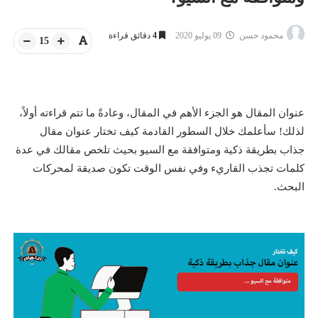
محمود حسن
09 يوليو 2020
4
دقائق قراءة
15
عنوان المقال هو الجزء الأهم في المقال، وعادةً ما تتم قراءته أولاً،
لذلك! سأعلمك خلال السطور القادمة كيف تختار عنوان مقال
جذاب بطريقة ذكية ومتوافقة مع السيو بحيث تلخص مقالك في عدة
كلمات تجذب القاريء وفي نفس الوقت تكون صديقة لمحركات
البحث.