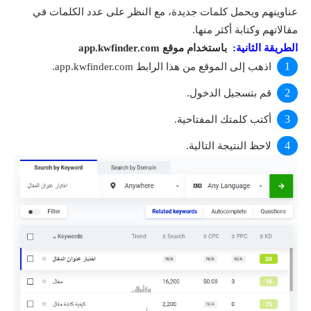
عناوينهم ويحمل كلمات جديدة، مع النظر على عدد الكلمات في
مقالاتهم وكتابة أكثر منها.
الطريقة الثانية:
باستخدام موقع app.kwfinder.com
اذهب إلى الموقع من هذا الرابط app.kwfinder.com.
قم بتسجيل الدخول.
أكتب كلمتك المفتاحية.
لاحظ النتيجة التالية.