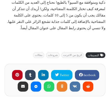
ذكية ومتوافقة مع السيو؟ بالطبع! نحتاج إلى العديد من الكلمات
لمعرفة كيف تختار الكلمنة المفتاحية، ولكن! أريدك أن تتذكر أن
مقالك يجب أن يكون من 5 إلى 10 كلمات، يحتوي على الكلمة
المفتاحية بالإضافة إلى كلمات جذابة تشجع الزائر على النقر عليها.
ولا تنسي أن يحتوى رابط المقال على عنوان المقال أيضاً.
الربح من الانترنت
شروحات
مقالات
التصنيفات:
Twitter
facebook