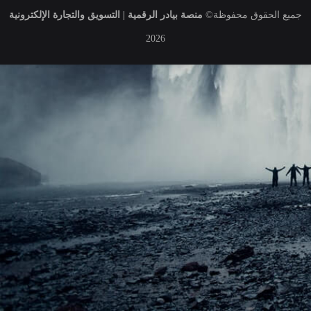
جميع الحقوق محفوظة
©
منصة بيادر الرقمية | التسويق والتجارة الإلكترونية
2026