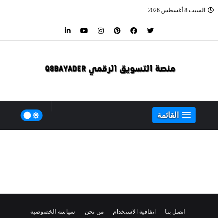
السبت 8 أغسطس 2026
القائمة
اتصل بنا
اتفاقية الاستخدام
من نحن
سياسة الخصوصية