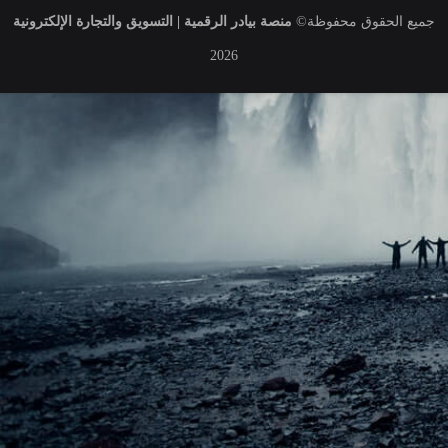
جميع الحقوق محفوظة
©
منصة بيادر الرقمية | التسويق والتجارة الإلكترونية
2026