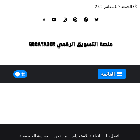
الجمعة 7 أغسطس 2026
القائمة
اتصل بنا
اتفاقية الاستخدام
من نحن
سياسة الخصوصية